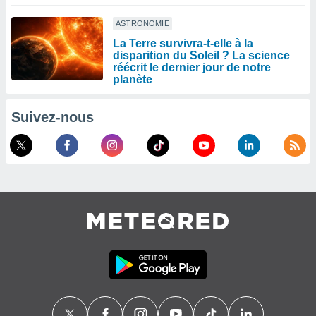
ASTRONOMIE
La Terre survivra-t-elle à la
disparition du Soleil ? La science
réécrit le dernier jour de notre
planète
Suivez-nous