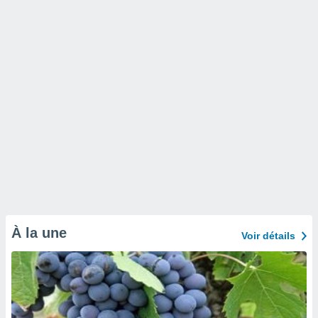
À la une
Voir détails