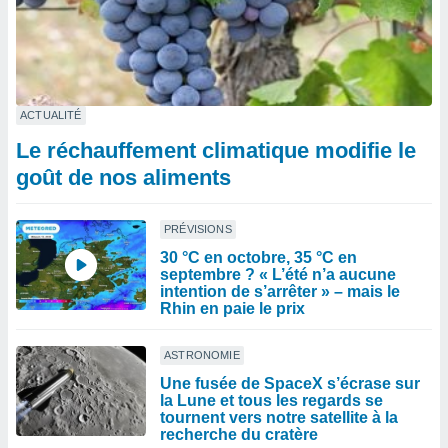
ACTUALITÉ
Le réchauffement climatique modifie le
goût de nos aliments
PRÉVISIONS
30 °C en octobre, 35 °C en
septembre ? « L’été n’a aucune
intention de s’arrêter » – mais le
Rhin en paie le prix
ASTRONOMIE
Une fusée de SpaceX s’écrase sur
la Lune et tous les regards se
tournent vers notre satellite à la
recherche du cratère