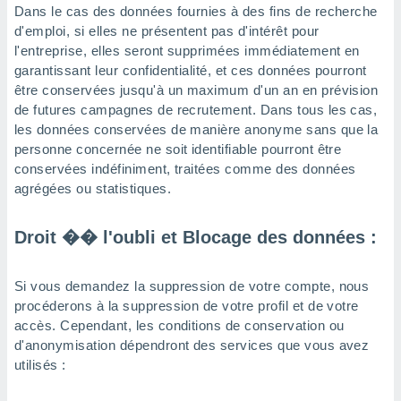
Dans le cas des données fournies à des fins de recherche
d'emploi, si elles ne présentent pas d'intérêt pour
l'entreprise, elles seront supprimées immédiatement en
garantissant leur confidentialité, et ces données pourront
être conservées jusqu'à un maximum d'un an en prévision
de futures campagnes de recrutement. Dans tous les cas,
les données conservées de manière anonyme sans que la
personne concernée ne soit identifiable pourront être
conservées indéfiniment, traitées comme des données
agrégées ou statistiques.
Droit �� l'oubli et Blocage des données :
Si vous demandez la suppression de votre compte, nous
procéderons à la suppression de votre profil et de votre
accès. Cependant, les conditions de conservation ou
d'anonymisation dépendront des services que vous avez
utilisés :