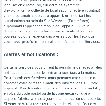
localisation directe (ou, sur certains systèmes
d'exploitation, la collecte de localisation directe en continu)
via les paramètres de votre appareil, en modifiant les
autorisations au sein du Site Web/App (Paramètres), ou en
supprimant l'application mobile de l'appareil. Si vous
désactivez les services basés sur la localisation, vous
pourrez toujours recevoir des alertes pour les lieux que
vous avez précédemment sélectionnés dans les Services.
Alertes et notifications :
Certains Services vous offrent la possibilité de recevoir des
notifications push pour les mises à jour liées à la météo.
Pour fournir ces Services, nous pouvons avoir besoin de
collecter votre adresse e-mail, des informations sur votre
appareil et/ou des informations sur votre opérateur mobile,
en plus du code postal ou de la zone géographique à
laquelle l'alerte, la mise à jour ou la notification se rapporte.
Si vous ne souhaitez plus recevoir de telles notifications,