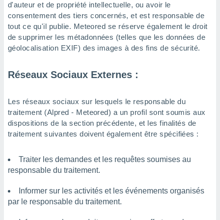
d'auteur et de propriété intellectuelle, ou avoir le
consentement des tiers concernés, et est responsable de
tout ce qu'il publie. Meteored se réserve également le droit
de supprimer les métadonnées (telles que les données de
géolocalisation EXIF) des images à des fins de sécurité.
Réseaux Sociaux Externes :
Les réseaux sociaux sur lesquels le responsable du
traitement (Alpred - Meteored) a un profil sont soumis aux
dispositions de la section précédente, et les finalités de
traitement suivantes doivent également être spécifiées :
Traiter les demandes et les requêtes soumises au
responsable du traitement.
Informer sur les activités et les événements organisés
par le responsable du traitement.