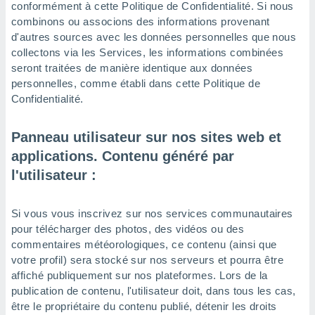
conformément à cette Politique de Confidentialité. Si nous
combinons ou associons des informations provenant
d'autres sources avec les données personnelles que nous
collectons via les Services, les informations combinées
seront traitées de manière identique aux données
personnelles, comme établi dans cette Politique de
Confidentialité.
Panneau utilisateur sur nos sites web et
applications. Contenu généré par
l'utilisateur :
Si vous vous inscrivez sur nos services communautaires
pour télécharger des photos, des vidéos ou des
commentaires météorologiques, ce contenu (ainsi que
votre profil) sera stocké sur nos serveurs et pourra être
affiché publiquement sur nos plateformes. Lors de la
publication de contenu, l'utilisateur doit, dans tous les cas,
être le propriétaire du contenu publié, détenir les droits