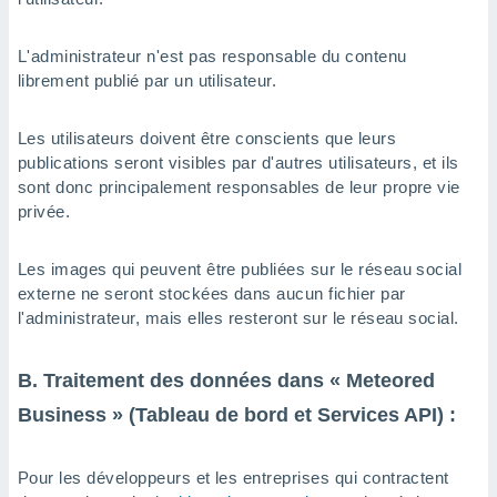
L'administrateur n'est pas responsable du contenu
librement publié par un utilisateur.
Les utilisateurs doivent être conscients que leurs
publications seront visibles par d'autres utilisateurs, et ils
sont donc principalement responsables de leur propre vie
privée.
Les images qui peuvent être publiées sur le réseau social
externe ne seront stockées dans aucun fichier par
l'administrateur, mais elles resteront sur le réseau social.
B. Traitement des données dans « Meteored
Business » (Tableau de bord et Services API) :
Pour les développeurs et les entreprises qui contractent