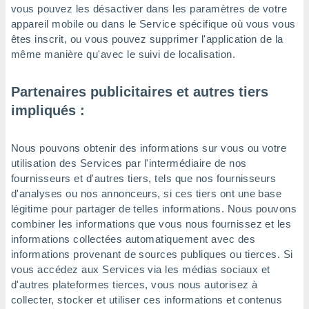
vous pouvez les désactiver dans les paramètres de votre
appareil mobile ou dans le Service spécifique où vous vous
êtes inscrit, ou vous pouvez supprimer l'application de la
même manière qu'avec le suivi de localisation.
Partenaires publicitaires et autres tiers
impliqués :
Nous pouvons obtenir des informations sur vous ou votre
utilisation des Services par l'intermédiaire de nos
fournisseurs et d'autres tiers, tels que nos fournisseurs
d'analyses ou nos annonceurs, si ces tiers ont une base
légitime pour partager de telles informations. Nous pouvons
combiner les informations que vous nous fournissez et les
informations collectées automatiquement avec des
informations provenant de sources publiques ou tierces. Si
vous accédez aux Services via les médias sociaux et
d'autres plateformes tierces, vous nous autorisez à
collecter, stocker et utiliser ces informations et contenus