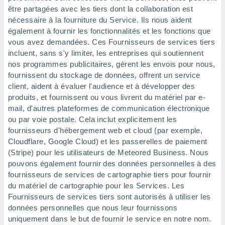
être partagées avec les tiers dont la collaboration est
nécessaire à la fourniture du Service. Ils nous aident
également à fournir les fonctionnalités et les fonctions que
vous avez demandées. Ces Fournisseurs de services tiers
incluent, sans s'y limiter, les entreprises qui soutiennent
nos programmes publicitaires, gèrent les envois pour nous,
fournissent du stockage de données, offrent un service
client, aident à évaluer l'audience et à développer des
produits, et fournissent ou vous livrent du matériel par e-
mail, d'autres plateformes de communication électronique
ou par voie postale. Cela inclut explicitement les
fournisseurs d'hébergement web et cloud (par exemple,
Cloudflare, Google Cloud) et les passerelles de paiement
(Stripe) pour les utilisateurs de Meteored Business. Nous
pouvons également fournir des données personnelles à des
fournisseurs de services de cartographie tiers pour fournir
du matériel de cartographie pour les Services. Les
Fournisseurs de services tiers sont autorisés à utiliser les
données personnelles que nous leur fournissons
uniquement dans le but de fournir le service en notre nom.