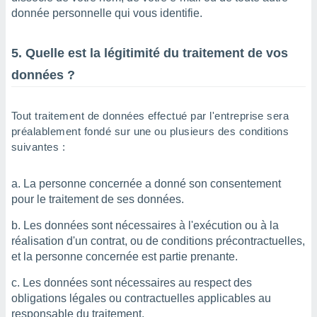
donnée personnelle qui vous identifie.
5. Quelle est la légitimité du traitement de vos
données ?
Tout traitement de données effectué par l'entreprise sera
préalablement fondé sur une ou plusieurs des conditions
suivantes :
La personne concernée a donné son consentement
pour le traitement de ses données.
Les données sont nécessaires à l'exécution ou à la
réalisation d'un contrat, ou de conditions précontractuelles,
et la personne concernée est partie prenante.
Les données sont nécessaires au respect des
obligations légales ou contractuelles applicables au
responsable du traitement.