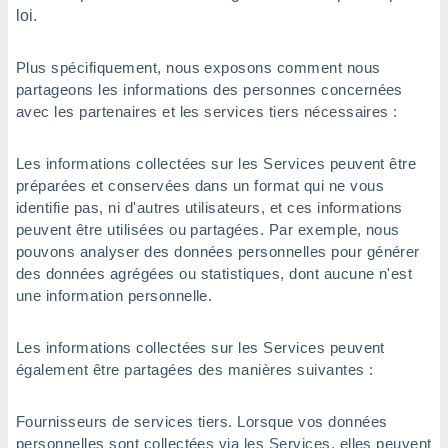
loi.
Plus spécifiquement, nous exposons comment nous
partageons les informations des personnes concernées
avec les partenaires et les services tiers nécessaires :
Les informations collectées sur les Services peuvent être
préparées et conservées dans un format qui ne vous
identifie pas, ni d'autres utilisateurs, et ces informations
peuvent être utilisées ou partagées. Par exemple, nous
pouvons analyser des données personnelles pour générer
des données agrégées ou statistiques, dont aucune n'est
une information personnelle.
Les informations collectées sur les Services peuvent
également être partagées des manières suivantes :
Fournisseurs de services tiers. Lorsque vos données
personnelles sont collectées via les Services, elles peuvent