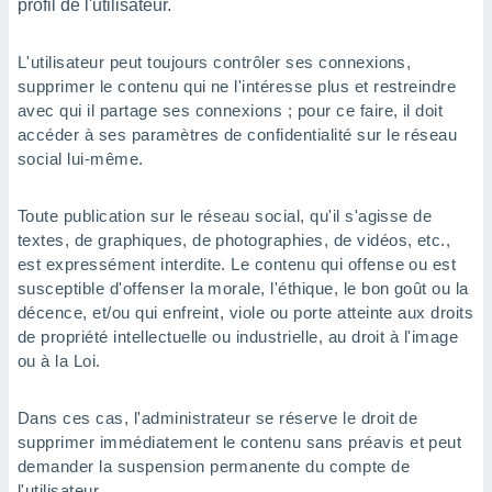
profil de l'utilisateur.
L'utilisateur peut toujours contrôler ses connexions,
supprimer le contenu qui ne l'intéresse plus et restreindre
avec qui il partage ses connexions ; pour ce faire, il doit
accéder à ses paramètres de confidentialité sur le réseau
social lui-même.
Toute publication sur le réseau social, qu'il s'agisse de
textes, de graphiques, de photographies, de vidéos, etc.,
est expressément interdite. Le contenu qui offense ou est
susceptible d'offenser la morale, l'éthique, le bon goût ou la
décence, et/ou qui enfreint, viole ou porte atteinte aux droits
de propriété intellectuelle ou industrielle, au droit à l'image
ou à la Loi.
Dans ces cas, l'administrateur se réserve le droit de
supprimer immédiatement le contenu sans préavis et peut
demander la suspension permanente du compte de
l'utilisateur.