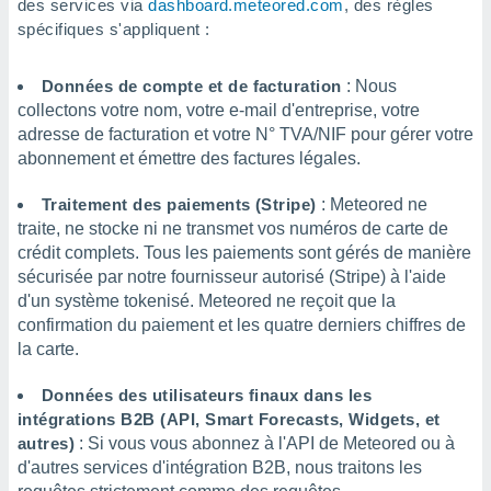
des services via
dashboard.meteored.com
, des règles
spécifiques s'appliquent :
Données de compte et de facturation
: Nous
collectons votre nom, votre e-mail d'entreprise, votre
adresse de facturation et votre N° TVA/NIF pour gérer votre
abonnement et émettre des factures légales.
Traitement des paiements (Stripe)
: Meteored ne
traite, ne stocke ni ne transmet vos numéros de carte de
crédit complets. Tous les paiements sont gérés de manière
sécurisée par notre fournisseur autorisé (Stripe) à l'aide
d'un système tokenisé. Meteored ne reçoit que la
confirmation du paiement et les quatre derniers chiffres de
la carte.
Données des utilisateurs finaux dans les
intégrations B2B (API, Smart Forecasts, Widgets, et
autres)
: Si vous vous abonnez à l'API de Meteored ou à
d'autres services d'intégration B2B, nous traitons les