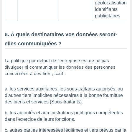
géolocalisation,
identifiants
publicitaires
6. À quels destinataires vos données seront-
elles communiquées ?
La politique par défaut de l'entreprise est de ne pas
divulguer ni communiquer les données des personnes
concernées à des tiers, sauf :
les services auxiliaires, les sous-traitants autorisés, ou
d'autres tiers implicites nécessaires à la bonne fourniture
des biens et services (Sous-traitants).
les autorités et administrations publiques compétentes
dans l'exercice de leurs fonctions.
autres parties intéressées légitimes et tiers prévus par la