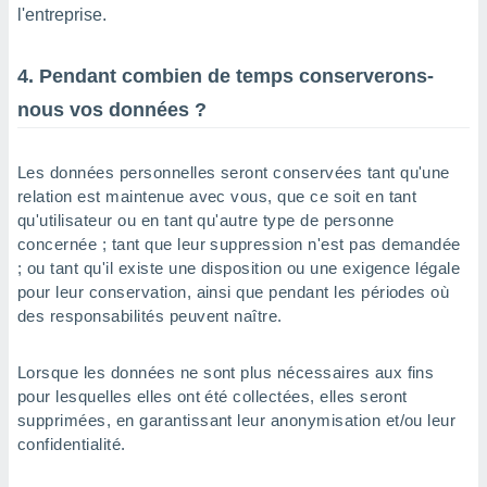
l'entreprise.
4. Pendant combien de temps conserverons-
nous vos données ?
Les données personnelles seront conservées tant qu'une
relation est maintenue avec vous, que ce soit en tant
qu'utilisateur ou en tant qu'autre type de personne
concernée ; tant que leur suppression n'est pas demandée
; ou tant qu'il existe une disposition ou une exigence légale
pour leur conservation, ainsi que pendant les périodes où
des responsabilités peuvent naître.
Lorsque les données ne sont plus nécessaires aux fins
pour lesquelles elles ont été collectées, elles seront
supprimées, en garantissant leur anonymisation et/ou leur
confidentialité.