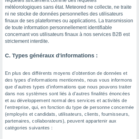
requêtes strictement comme des requêtes
météorologiques sans état. Meteored ne collecte, ne traite
ni ne stocke de données personnelles des utilisateurs
finaux de ses plateformes ou applications. La transmission
de toute information personnellement identifiable
concernant vos utilisateurs finaux à nos services B2B est
strictement interdite.
C. Types généraux d'informations :
En plus des différents moyens d'obtention de données et
des types d'informations mentionnés, nous vous informons
que d'autres types d'informations que nous pouvons traiter
dans nos systèmes sont liés à d'autres finalités énoncées
et au développement normal des services et activités de
l'entreprise, qui, en fonction du type de personne concernée
(employés et candidats, utilisateurs, clients, fournisseurs,
partenaires, collaborateurs), peuvent appartenir aux
catégories suivantes :