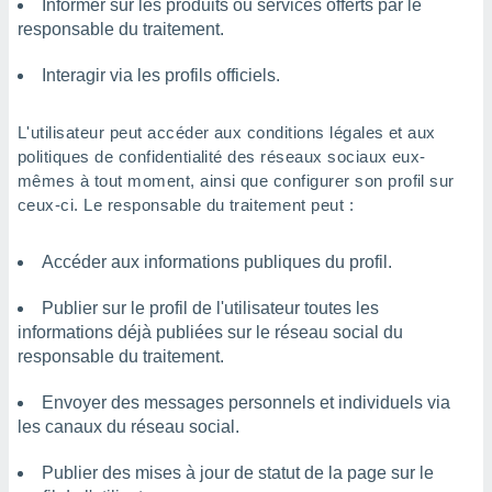
Informer sur les produits ou services offerts par le
responsable du traitement.
Interagir via les profils officiels.
L'utilisateur peut accéder aux conditions légales et aux
politiques de confidentialité des réseaux sociaux eux-
mêmes à tout moment, ainsi que configurer son profil sur
ceux-ci. Le responsable du traitement peut :
Accéder aux informations publiques du profil.
Publier sur le profil de l'utilisateur toutes les
informations déjà publiées sur le réseau social du
responsable du traitement.
Envoyer des messages personnels et individuels via
les canaux du réseau social.
Publier des mises à jour de statut de la page sur le