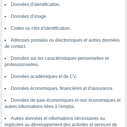
Données d'identification.
Données d'image.
Codes ou clés d'identification.
Adresses postales ou électroniques et autres données
de contact.
Données sur les caractéristiques personnelles et
professionnelles.
Données académiques et de CV.
Données économiques, financières et d'assurance.
Données de paie économiques et non économiques et
autres informations liées à l'emploi.
Autres données et informations nécessaires ou
implicites au développement des activités et services de