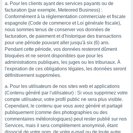
Pour les clients ayant des services payants ou de
facturation (par exemple, Meteored Business) :
Conformément à la réglementation commerciale et fiscale
espagnole (Code de commerce et Loi générale fiscale),
nous sommes tenus de conserver vos données de
facturation, de paiement et d'historique des transactions
pour une période pouvant aller jusqu'à six (6) ans.
Pendant cette période, vos données resteront dûment
bloquées et ne seront disponibles que pour les
administrations publiques, les juges ou les tribunaux. À
l'expiration de ces obligations légales, les données seront
définitivement supprimées.
Pour les utilisateurs de nos sites web et applications
(Contenu généré par l'utilisateur) : Si vous supprimez votre
compte utilisateur, votre profil public ne sera plus visible.
Cependant, le contenu que vous avez généré et partagé
publiquement (comme des photographies ou des
commentaires météorologiques) peut rester publié sur nos
Services, mais il sera complètement anonymisé, étant
dissocié de votre nom, de votre e-mail ou de toute autre