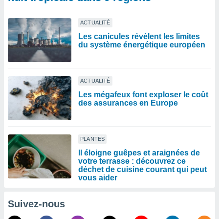
ACTUALITÉ
Les canicules révèlent les limites
du système énergétique européen
ACTUALITÉ
Les mégafeux font exploser le coût
des assurances en Europe
PLANTES
Il éloigne guêpes et araignées de
votre terrasse : découvrez ce
déchet de cuisine courant qui peut
vous aider
Suivez-nous