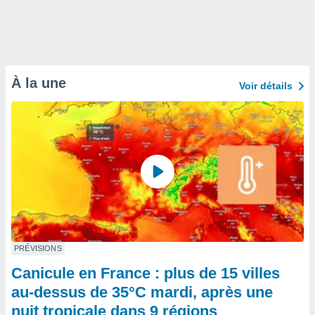
À la une
Voir détails
PRÉVISIONS
Canicule en France : plus de 15 villes
au-dessus de 35°C mardi, après une
nuit tropicale dans 9 régions