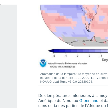
Anomalies de la température moyenne de surface
moyenne de la période 1991-2020. Les zones g
NOAA Global Temp v5.0.0-20220308.
Des températures inférieures à la moy
Amérique du Nord, au
Groenland
et da
dans certaines parties de l'Afrique du 