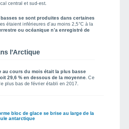
cal central et sud-est.
 basses se sont produites dans certaines
es étaient inférieures d'au moins 2,5°C à la
rrestre ou océanique n'a enregistré de
ns l'Arctique
e au cours du mois était la plus basse
soit 29,6 % en dessous de la moyenne
. Ce
e plus bas de février établi en 2017.
rme bloc de glace se brise au large de la
ule antarctique