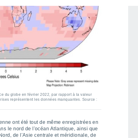
 du globe en février 2022, par rapport à la valeur
rises représentent les données manquantes. Source :
enne ont été tout de même enregistrées en
ns le nord de l'océan Atlantique, ainsi que
Nord, de l'Asie centrale et méridionale, de