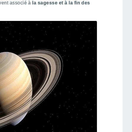
uvent associé à
la sagesse et à la fin des