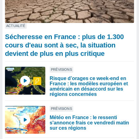
ACTUALITÉ
Sécheresse en France : plus de 1.300
cours d'eau sont à sec, la situation
devient de plus en plus critique
PRÉVISIONS
Risque d’orages ce week-end en
France : les modèles européen et
américain en désaccord sur les
régions concernées
PRÉVISIONS
Météo en France : le ressenti
s'annonce frais ce vendredi matin
sur ces régions