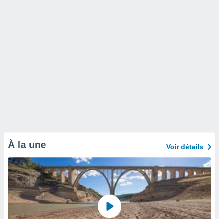
À la une
Voir détails