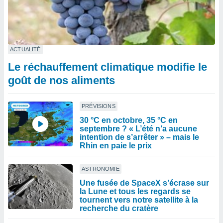
ACTUALITÉ
Le réchauffement climatique modifie le
goût de nos aliments
PRÉVISIONS
30 °C en octobre, 35 °C en
septembre ? « L’été n’a aucune
intention de s’arrêter » – mais le
Rhin en paie le prix
ASTRONOMIE
Une fusée de SpaceX s’écrase sur
la Lune et tous les regards se
tournent vers notre satellite à la
recherche du cratère