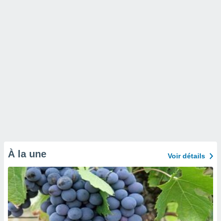
À la une
Voir détails