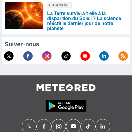
ASTRONOMIE
La Terre survivra-t-elle à la
disparition du Soleil ? La science
réécrit le dernier jour de notre
planète
Suivez-nous