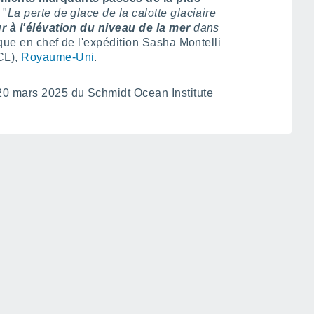
"
La perte de glace de la calotte glaciaire
r à l'élévation du niveau de la mer
dans
fique en chef de l'expédition Sasha Montelli
CL),
Royaume-Uni
.
0 mars 2025 du Schmidt Ocean Institute