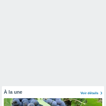
À la une
Voir détails