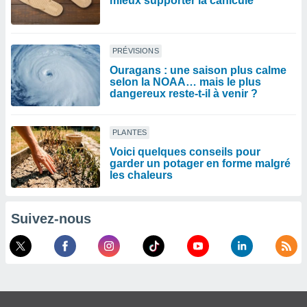
mieux supporter la canicule
PRÉVISIONS
Ouragans : une saison plus calme
selon la NOAA… mais le plus
dangereux reste-t-il à venir ?
PLANTES
Voici quelques conseils pour
garder un potager en forme malgré
les chaleurs
Suivez-nous