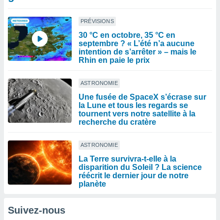
PRÉVISIONS
30 °C en octobre, 35 °C en
septembre ? « L’été n’a aucune
intention de s’arrêter » – mais le
Rhin en paie le prix
ASTRONOMIE
Une fusée de SpaceX s’écrase sur
la Lune et tous les regards se
tournent vers notre satellite à la
recherche du cratère
ASTRONOMIE
La Terre survivra-t-elle à la
disparition du Soleil ? La science
réécrit le dernier jour de notre
planète
Suivez-nous