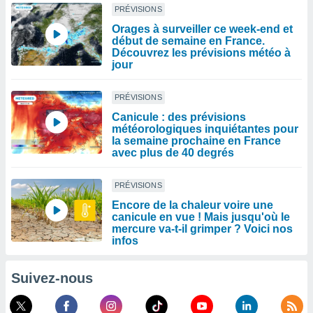
PRÉVISIONS
Orages à surveiller ce week-end et
début de semaine en France.
Découvrez les prévisions météo à
jour
PRÉVISIONS
Canicule : des prévisions
météorologiques inquiétantes pour
la semaine prochaine en France
avec plus de 40 degrés
PRÉVISIONS
Encore de la chaleur voire une
canicule en vue ! Mais jusqu'où le
mercure va-t-il grimper ? Voici nos
infos
Suivez-nous