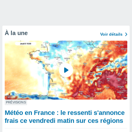
À la une
Voir détails
PRÉVISIONS
Météo en France : le ressenti s'annonce
frais ce vendredi matin sur ces régions