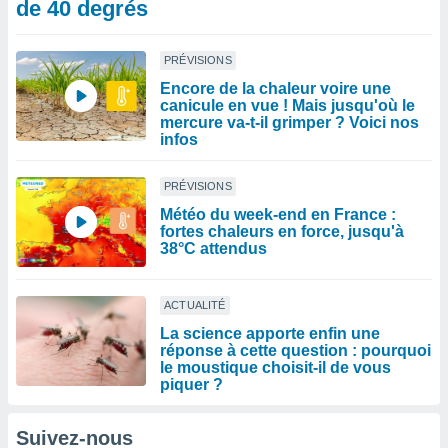
de 40 degrés
PRÉVISIONS
Encore de la chaleur voire une
canicule en vue ! Mais jusqu'où le
mercure va-t-il grimper ? Voici nos
infos
PRÉVISIONS
Météo du week-end en France :
fortes chaleurs en force, jusqu'à
38°C attendus
ACTUALITÉ
La science apporte enfin une
réponse à cette question : pourquoi
le moustique choisit-il de vous
piquer ?
Suivez-nous