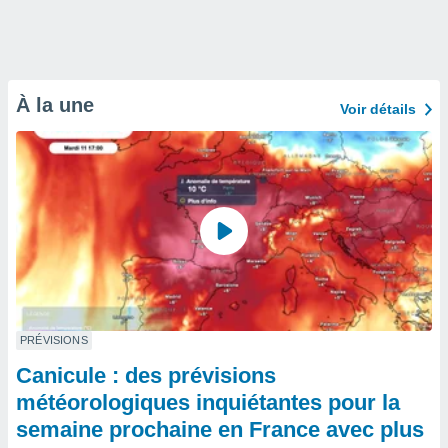
À la une
Voir détails
PRÉVISIONS
Canicule : des prévisions
météorologiques inquiétantes pour la
semaine prochaine en France avec plus