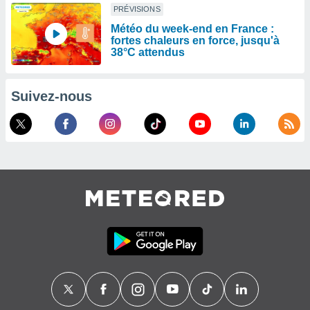
PRÉVISIONS
Météo du week-end en France :
fortes chaleurs en force, jusqu'à
38°C attendus
Suivez-nous