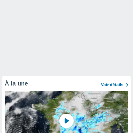
À la une
Voir détails