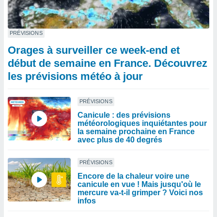
PRÉVISIONS
Orages à surveiller ce week-end et
début de semaine en France. Découvrez
les prévisions météo à jour
PRÉVISIONS
Canicule : des prévisions
météorologiques inquiétantes pour
la semaine prochaine en France
avec plus de 40 degrés
PRÉVISIONS
Encore de la chaleur voire une
canicule en vue ! Mais jusqu'où le
mercure va-t-il grimper ? Voici nos
infos