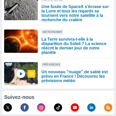
Une fusée de SpaceX s’écrase sur
la Lune et tous les regards se
tournent vers notre satellite à la
recherche du cratère
ASTRONOMIE
La Terre survivra-t-elle à la
disparition du Soleil ? La science
réécrit le dernier jour de notre
planète
PRÉVISIONS
Un nouveau "nuage" de sable est
prévu en France ! Découvrez les
prévisions météo
Suivez-nous