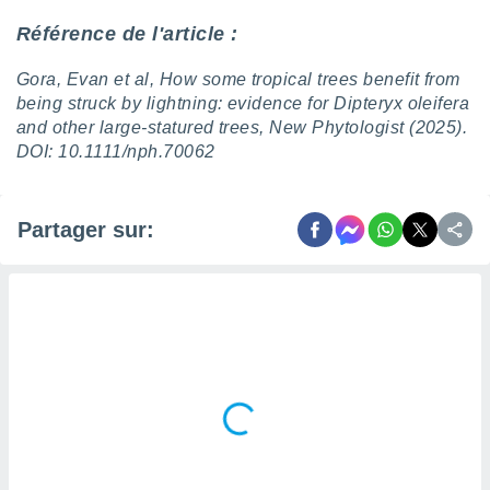
Référence de l'article :
Gora, Evan et al, How some tropical trees benefit from
being struck by lightning: evidence for Dipteryx oleifera
and other large-statured trees, New Phytologist (2025).
DOI: 10.1111/nph.70062
Partager sur: