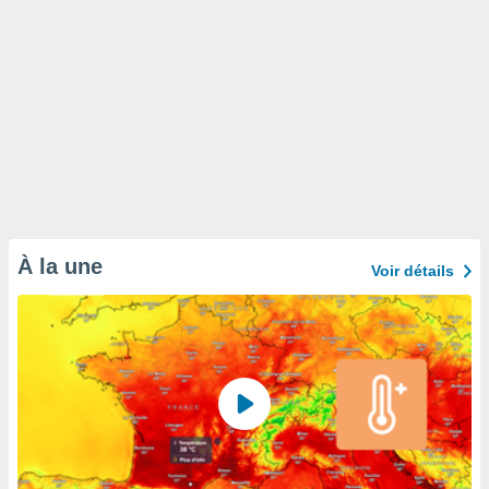
À la une
Voir détails