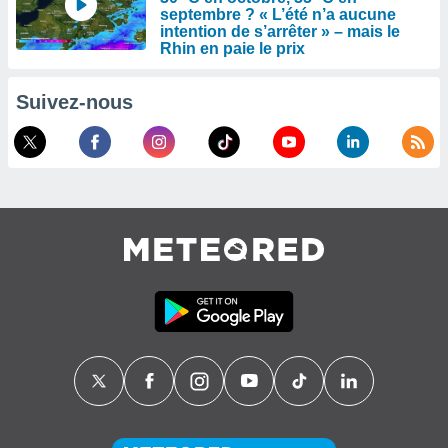
septembre ? « L’été n’a aucune
intention de s’arrêter » – mais le
Rhin en paie le prix
Suivez-nous