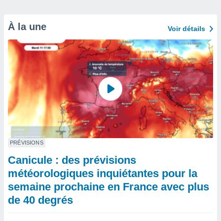
À la une
Voir détails
PRÉVISIONS
Canicule : des prévisions
météorologiques inquiétantes pour la
semaine prochaine en France avec plus
de 40 degrés