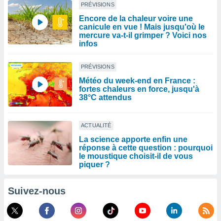
PRÉVISIONS
Encore de la chaleur voire une
canicule en vue ! Mais jusqu'où le
mercure va-t-il grimper ? Voici nos
infos
PRÉVISIONS
Météo du week-end en France :
fortes chaleurs en force, jusqu'à
38°C attendus
ACTUALITÉ
La science apporte enfin une
réponse à cette question : pourquoi
le moustique choisit-il de vous
piquer ?
Suivez-nous