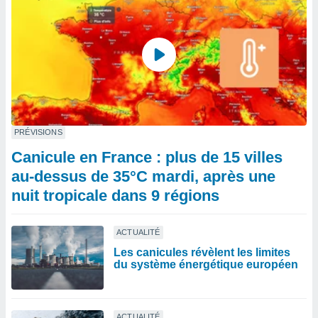
PRÉVISIONS
Canicule en France : plus de 15 villes
au-dessus de 35°C mardi, après une
nuit tropicale dans 9 régions
ACTUALITÉ
Les canicules révèlent les limites
du système énergétique européen
ACTUALITÉ