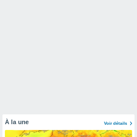
À la une
Voir détails