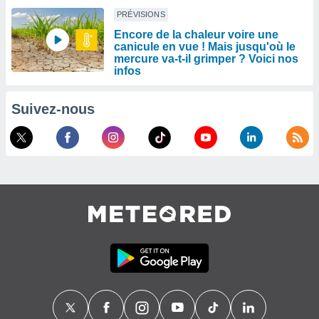
PRÉVISIONS
Encore de la chaleur voire une
canicule en vue ! Mais jusqu'où le
mercure va-t-il grimper ? Voici nos
infos
Suivez-nous