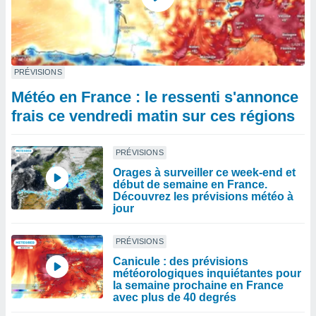
PRÉVISIONS
Météo en France : le ressenti s'annonce
frais ce vendredi matin sur ces régions
PRÉVISIONS
Orages à surveiller ce week-end et
début de semaine en France.
Découvrez les prévisions météo à
jour
PRÉVISIONS
Canicule : des prévisions
météorologiques inquiétantes pour
la semaine prochaine en France
avec plus de 40 degrés