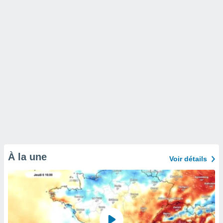
À la une
Voir détails