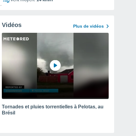
Vidéos
Plus de vidéos
Tornades et pluies torrentielles à Pelotas, au
Brésil