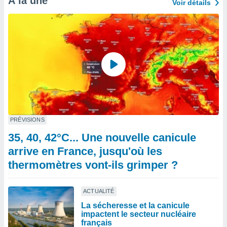
À la une
Voir détails
PRÉVISIONS
35, 40, 42°C... Une nouvelle canicule
arrive en France, jusqu'où les
thermomètres vont-ils grimper ?
ACTUALITÉ
La sécheresse et la canicule
impactent le secteur nucléaire
français