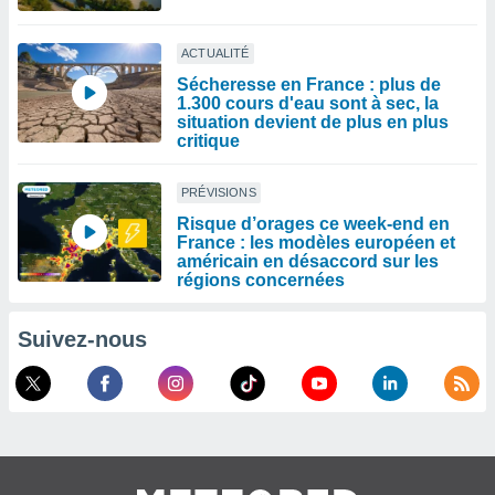
ACTUALITÉ
Sécheresse en France : plus de
1.300 cours d'eau sont à sec, la
situation devient de plus en plus
critique
PRÉVISIONS
Risque d’orages ce week-end en
France : les modèles européen et
américain en désaccord sur les
régions concernées
Suivez-nous