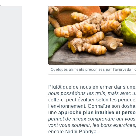
Quelques aliments préconisés par l'ayurveda : 
Plutôt que de nous enfermer dans une 
nous possédons les trois, mais avec
celle-ci peut évoluer selon les période
l’environnement. Connaître son dosha 
une
approche plus intuitive et pers
permet de mieux comprendre qui vous ê
vont vous soutenir, les bons exercices
encore Nidhi Pandya.