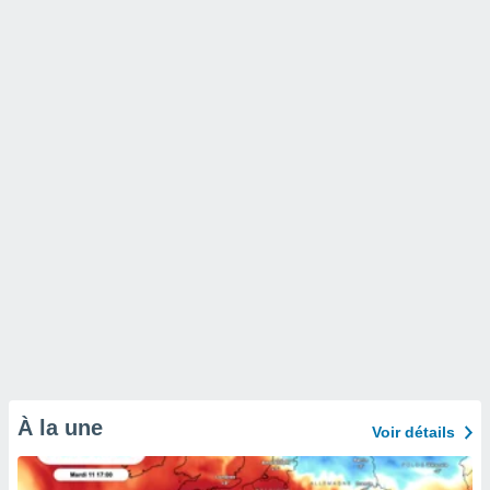
À la une
Voir détails