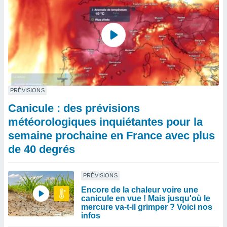
PRÉVISIONS
Canicule : des prévisions
météorologiques inquiétantes pour la
semaine prochaine en France avec plus
de 40 degrés
PRÉVISIONS
Encore de la chaleur voire une
canicule en vue ! Mais jusqu'où le
mercure va-t-il grimper ? Voici nos
infos