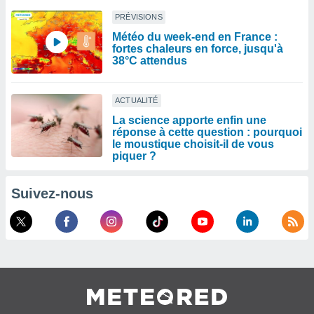
PRÉVISIONS
Météo du week-end en France :
fortes chaleurs en force, jusqu'à
38°C attendus
ACTUALITÉ
La science apporte enfin une
réponse à cette question : pourquoi
le moustique choisit-il de vous
piquer ?
Suivez-nous