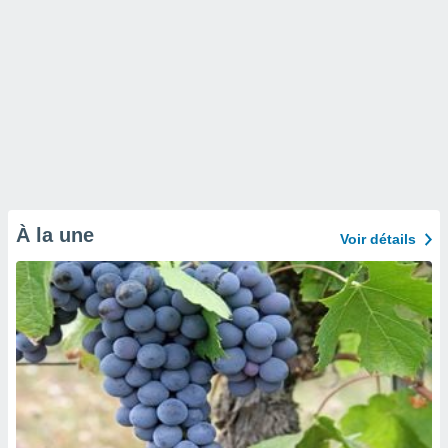
À la une
Voir détails