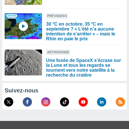
PRÉVISIONS
30 °C en octobre, 35 °C en
septembre ? « L’été n’a aucune
intention de s’arrêter » – mais le
Rhin en paie le prix
ASTRONOMIE
Une fusée de SpaceX s’écrase sur
la Lune et tous les regards se
tournent vers notre satellite à la
recherche du cratère
Suivez-nous