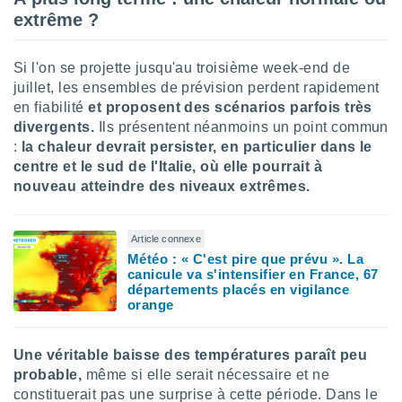
extrême ?
Si l'on se projette jusqu'au troisième week-end de
juillet, les ensembles de prévision perdent rapidement
en fiabilité
et proposent des scénarios parfois très
divergents.
Ils présentent néanmoins un point commun
:
la chaleur devrait persister, en particulier dans le
centre et le sud de l'Italie, où elle pourrait à
nouveau atteindre des niveaux extrêmes.
Article connexe
Météo : « C'est pire que prévu ». La
canicule va s'intensifier en France, 67
départements placés en vigilance
orange
Une véritable baisse des températures paraît peu
probable,
même si elle serait nécessaire et ne
constituerait pas une surprise à cette période. Dans le