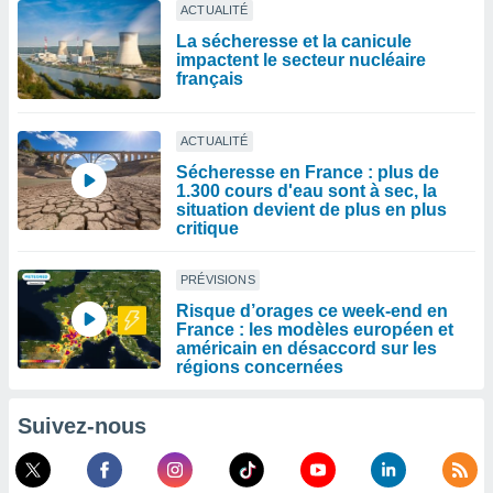
ACTUALITÉ
La sécheresse et la canicule
impactent le secteur nucléaire
français
ACTUALITÉ
Sécheresse en France : plus de
1.300 cours d'eau sont à sec, la
situation devient de plus en plus
critique
PRÉVISIONS
Risque d’orages ce week-end en
France : les modèles européen et
américain en désaccord sur les
régions concernées
Suivez-nous