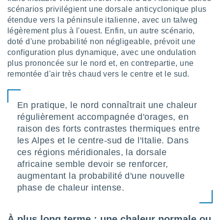
scénarios privilégient une dorsale anticyclonique plus
étendue vers la péninsule italienne, avec un talweg
légèrement plus à l'ouest. Enfin, un autre scénario,
doté d'une probabilité non négligeable, prévoit une
configuration plus dynamique, avec une ondulation
plus prononcée sur le nord et, en contrepartie, une
remontée d'air très chaud vers le centre et le sud.
En pratique, le nord connaîtrait une chaleur
régulièrement accompagnée d'orages, en
raison des forts contrastes thermiques entre
les Alpes et le centre-sud de l'Italie. Dans
ces régions méridionales, la dorsale
africaine semble devoir se renforcer,
augmentant la probabilité d'une nouvelle
phase de chaleur intense.
À plus long terme : une chaleur normale ou