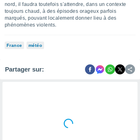
nord, il faudra toutefois s'attendre, dans un contexte
toujours chaud, à des épisodes orageux parfois
marqués, pouvant localement donner lieu à des
phénomènes violents.
France
météo
Partager sur: