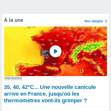
À la une
Voir détails
PRÉVISIONS
35, 40, 42°C... Une nouvelle canicule
arrive en France, jusqu'où les
thermomètres vont-ils grimper ?