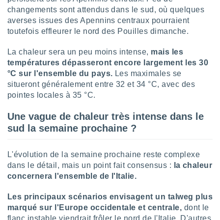
changements sont attendus dans le sud, où quelques
averses issues des Apennins centraux pourraient
toutefois effleurer le nord des Pouilles dimanche.
La chaleur sera un peu moins intense,
mais les
températures dépasseront encore largement les 30
°C sur l'ensemble du pays.
Les maximales se
situeront généralement entre 32 et 34 °C, avec des
pointes locales à 35 °C.
Une vague de chaleur très intense dans le
sud la semaine prochaine ?
L'évolution de la semaine prochaine reste complexe
dans le détail, mais un point fait consensus :
la chaleur
concernera l'ensemble de l'Italie.
Les principaux scénarios envisagent un talweg plus
marqué sur l'Europe occidentale et centrale,
dont le
flanc instable viendrait frôler le nord de l'Italie. D'autres