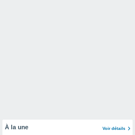
À la une
Voir détails