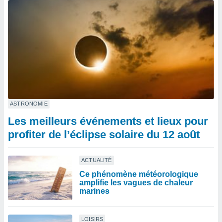
ASTRONOMIE
Les meilleurs événements et lieux pour
profiter de l’éclipse solaire du 12 août
ACTUALITÉ
Ce phénomène météorologique
amplifie les vagues de chaleur
marines
LOISIRS