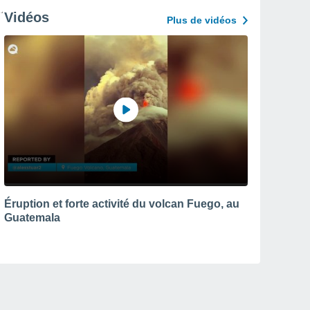
Vidéos
Plus de vidéos
Éruption et forte activité du volcan Fuego, au
Guatemala