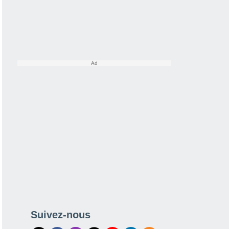
Suivez-nous