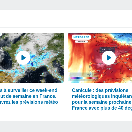
s à surveiller ce week-end
Canicule : des prévisions
but de semaine en France.
météorologiques inquiétan
vrez les prévisions météo
pour la semaine prochaine
France avec plus de 40 de