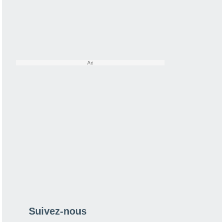
Suivez-nous