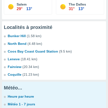
Salem
The Dalles
29°
13°
31°
13°
Localités à proximité
Bunker Hill
(1.58 km)
North Bend
(4.48 km)
Coos Bay Coast Guard Station
(9.5 km)
Leneve
(18.41 km)
Fairview
(20.34 km)
Coquille
(21.23 km)
Météo...
Heure par heure
Météo 1 - 7 jours