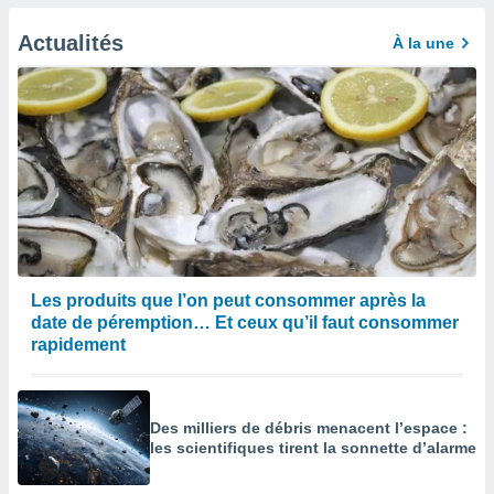
Actualités
À la une
Les produits que l’on peut consommer après la
date de péremption… Et ceux qu’il faut consommer
rapidement
Des milliers de débris menacent l’espace :
les scientifiques tirent la sonnette d’alarme