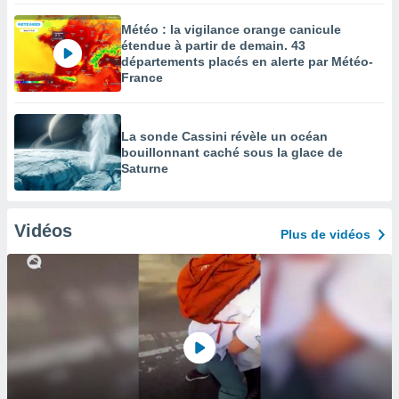
Météo : la vigilance orange canicule
étendue à partir de demain. 43
départements placés en alerte par Météo-
France
La sonde Cassini révèle un océan
bouillonnant caché sous la glace de
Saturne
Vidéos
Plus de vidéos