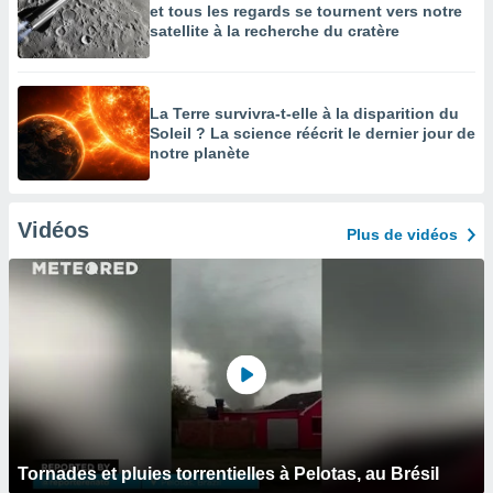
et tous les regards se tournent vers notre
satellite à la recherche du cratère
La Terre survivra-t-elle à la disparition du
Soleil ? La science réécrit le dernier jour de
notre planète
Vidéos
Plus de vidéos
Tornades et pluies torrentielles à Pelotas, au Brésil