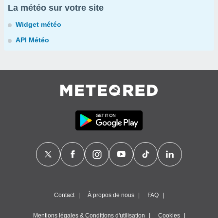
La météo sur votre site
Widget météo
API Météo
Contact
À propos de nous
FAQ
Mentions légales & Conditions d'utilisation
Cookies