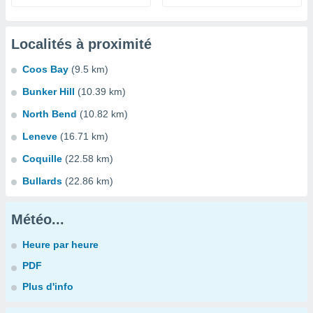
Localités à proximité
Coos Bay
(9.5 km)
Bunker Hill
(10.39 km)
North Bend
(10.82 km)
Leneve
(16.71 km)
Coquille
(22.58 km)
Bullards
(22.86 km)
Météo...
Heure par heure
PDF
Plus d'info