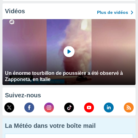
Vidéos
Plus de vidéos
Un énorme tourbillon de poussière a été observé à
Zapponeta, en Italie
Suivez-nous
La Météo dans votre boîte mail