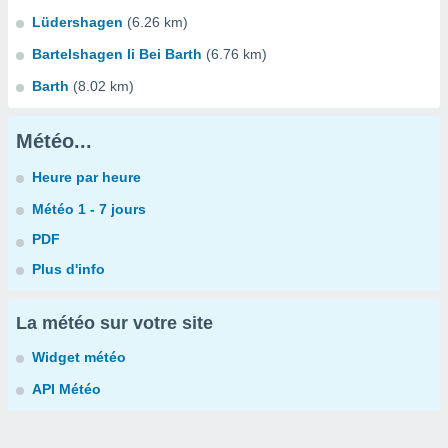
Lüdershagen
(6.26 km)
Bartelshagen Ii Bei Barth
(6.76 km)
Barth
(8.02 km)
Météo...
Heure par heure
Météo 1 - 7 jours
PDF
Plus d'info
La météo sur votre site
Widget météo
API Météo