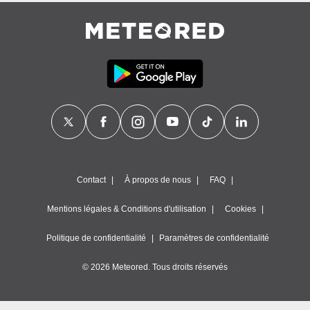
Contact
À propos de nous
FAQ
Mentions légales & Conditions d'utilisation
Cookies
Politique de confidentialité
Paramètres de confidentialité
© 2026 Meteored. Tous droits réservés