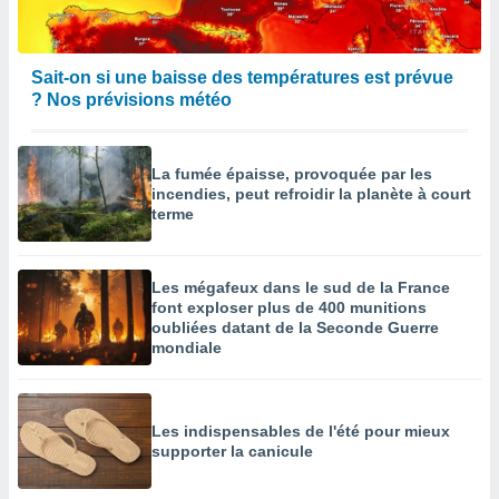
Sait-on si une baisse des températures est prévue
? Nos prévisions météo
La fumée épaisse, provoquée par les
incendies, peut refroidir la planète à court
terme
Les mégafeux dans le sud de la France
font exploser plus de 400 munitions
oubliées datant de la Seconde Guerre
mondiale
Les indispensables de l'été pour mieux
supporter la canicule