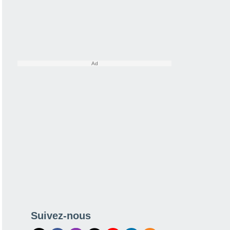
Suivez-nous