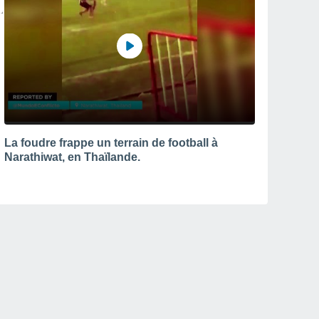
La foudre frappe un terrain de football à
Narathiwat, en Thaïlande.