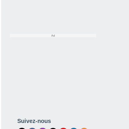
Suivez-nous