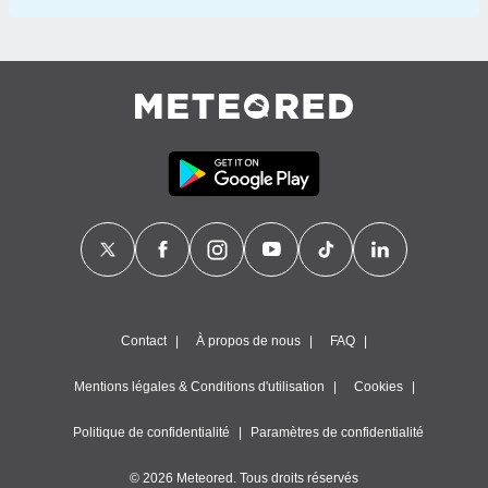
Contact
À propos de nous
FAQ
Mentions légales & Conditions d'utilisation
Cookies
Politique de confidentialité
Paramètres de confidentialité
© 2026 Meteored. Tous droits réservés