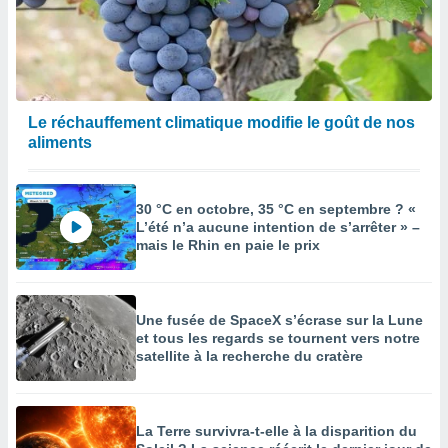
Le réchauffement climatique modifie le goût de nos
aliments
30 °C en octobre, 35 °C en septembre ? «
L’été n’a aucune intention de s’arrêter » –
mais le Rhin en paie le prix
Une fusée de SpaceX s’écrase sur la Lune
et tous les regards se tournent vers notre
satellite à la recherche du cratère
La Terre survivra-t-elle à la disparition du