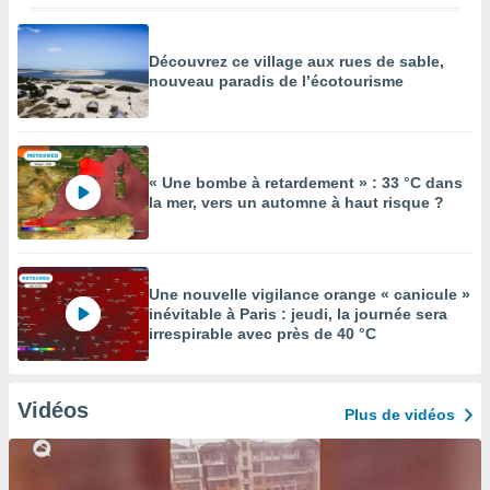
Découvrez ce village aux rues de sable,
nouveau paradis de l’écotourisme
« Une bombe à retardement » : 33 °C dans
la mer, vers un automne à haut risque ?
Une nouvelle vigilance orange « canicule »
inévitable à Paris : jeudi, la journée sera
irrespirable avec près de 40 °C
Vidéos
Plus de vidéos