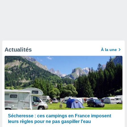
Actualités
À la une
Sécheresse : ces campings en France imposent
leurs règles pour ne pas gaspiller l'eau