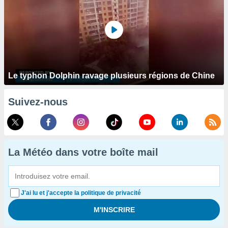
Le typhon Dolphin ravage plusieurs régions de Chine
Suivez-nous
La Météo dans votre boîte mail
J'ai lu et j'accepte la politique de privacité