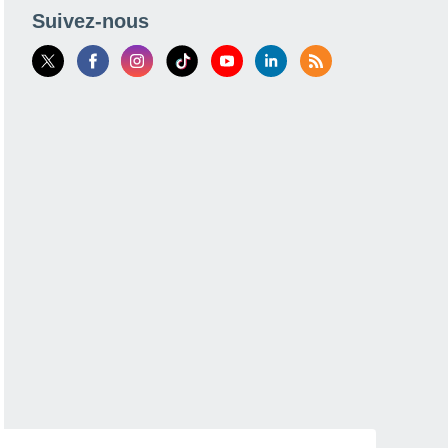
Suivez-nous