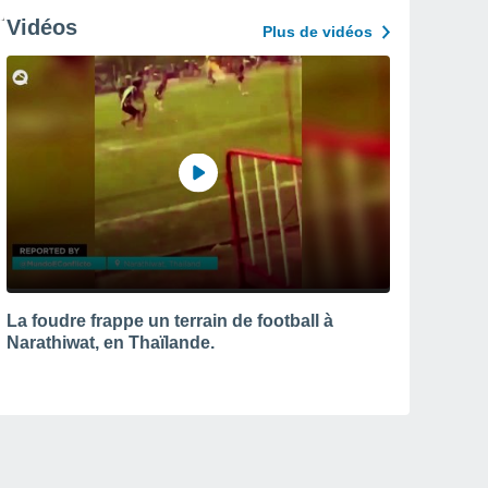
Vidéos
Plus de vidéos
La foudre frappe un terrain de football à
Narathiwat, en Thaïlande.