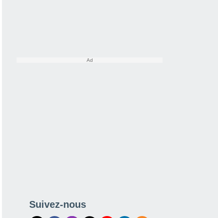
Suivez-nous