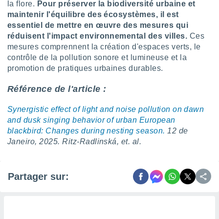
naires
la flore.
Pour préserver la biodiversité urbaine et
maintenir l'équilibre des écosystèmes, il est
essentiel de mettre en œuvre des mesures qui
réduisent l'impact environnemental des villes.
Ces
mesures comprennent la création d'espaces verts, le
contrôle de la pollution sonore et lumineuse et la
promotion de pratiques urbaines durables.
Référence de l'article :
Synergistic effect of light and noise pollution on dawn
and dusk singing behavior of urban European
blackbird: Changes during nesting season.
12 de
Janeiro, 2025. Ritz-Radlinská, et. al.
Partager sur: