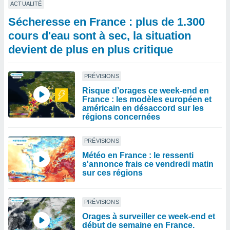
ACTUALITÉ
Sécheresse en France : plus de 1.300
cours d'eau sont à sec, la situation
devient de plus en plus critique
PRÉVISIONS
Risque d’orages ce week-end en
France : les modèles européen et
américain en désaccord sur les
régions concernées
PRÉVISIONS
Météo en France : le ressenti
s'annonce frais ce vendredi matin
sur ces régions
PRÉVISIONS
Orages à surveiller ce week-end et
début de semaine en France.