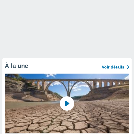
À la une
Voir détails