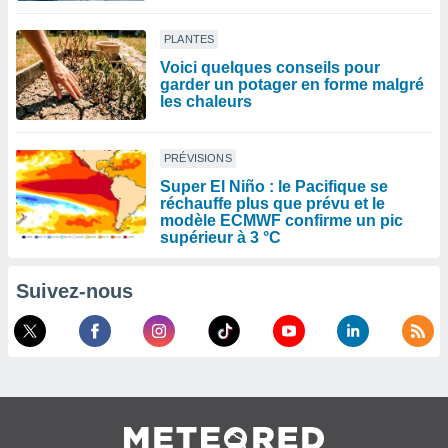
PLANTES
Voici quelques conseils pour
garder un potager en forme malgré
les chaleurs
PRÉVISIONS
Super El Niño : le Pacifique se
réchauffe plus que prévu et le
modèle ECMWF confirme un pic
supérieur à 3 °C
Suivez-nous