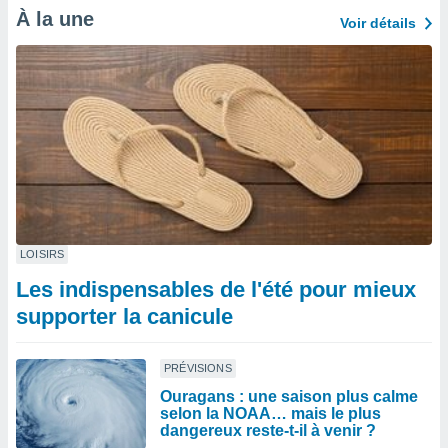
À la une
Voir détails
LOISIRS
Les indispensables de l'été pour mieux
supporter la canicule
PRÉVISIONS
Ouragans : une saison plus calme
selon la NOAA… mais le plus
dangereux reste-t-il à venir ?