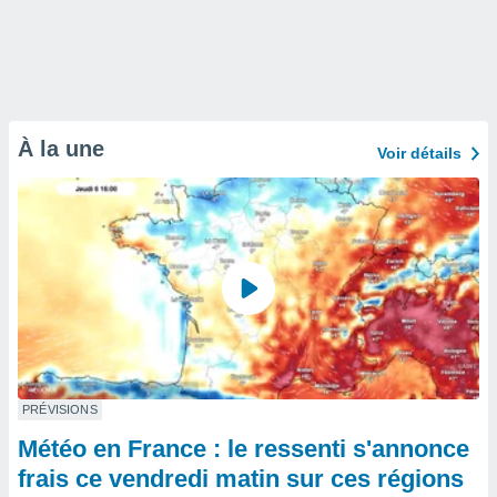
À la une
Voir détails
PRÉVISIONS
Météo en France : le ressenti s'annonce
frais ce vendredi matin sur ces régions