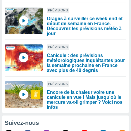
PRÉVISIONS
Orages à surveiller ce week-end et
début de semaine en France.
Découvrez les prévisions météo à
jour
PRÉVISIONS
Canicule : des prévisions
météorologiques inquiétantes pour
la semaine prochaine en France
avec plus de 40 degrés
PRÉVISIONS
Encore de la chaleur voire une
canicule en vue ! Mais jusqu'où le
mercure va-t-il grimper ? Voici nos
infos
Suivez-nous