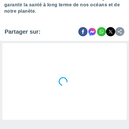
garantir la santé à long terme de nos océans et de
notre planète.
Partager sur: