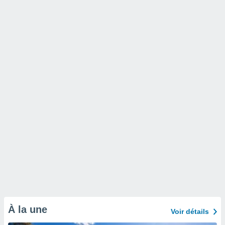
À la une
Voir détails