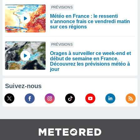
PRÉVISIONS
Météo en France : le ressenti
s'annonce frais ce vendredi matin
sur ces régions
PRÉVISIONS
Orages à surveiller ce week-end et
début de semaine en France.
Découvrez les prévisions météo à
jour
Suivez-nous