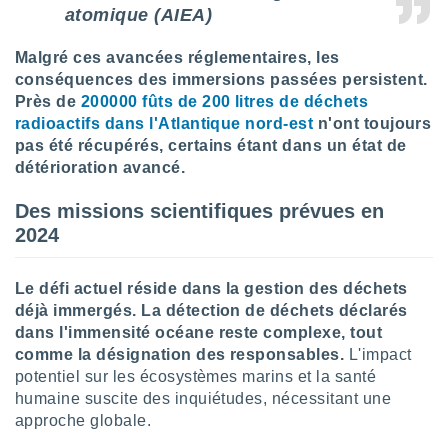
atomique (AIEA)
Malgré ces avancées réglementaires, les
conséquences des immersions passées persistent.
Près de
200000 fûts de 200 litres de déchets
radioactifs dans l'Atlantique nord-est
n'ont toujours
pas été récupérés, certains étant dans un état de
détérioration avancé.
Des missions scientifiques prévues en
2024
Le défi actuel réside dans la gestion des déchets
déjà immergés. La détection de déchets déclarés
dans l'immensité océane reste complexe, tout
comme la désignation des responsables.
L'impact
potentiel sur les écosystèmes marins et la santé
humaine suscite des inquiétudes, nécessitant une
approche globale.