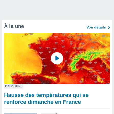
À la une
Voir détails
PRÉVISIONS
Hausse des températures qui se
renforce dimanche en France