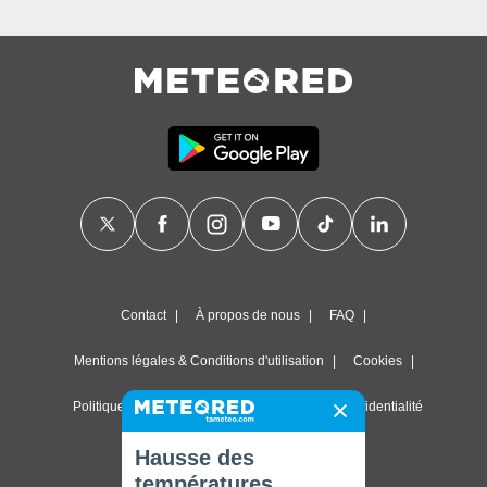
Contact
À propos de nous
FAQ
Mentions légales & Conditions d'utilisation
Cookies
Politique de confidentialité
Paramètres de confidentialité
© 2026 Meteored. Tous droits réservés
Hausse des
températures