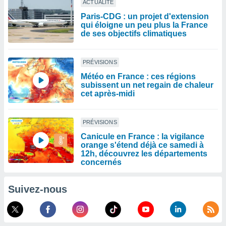
ACTUALITÉ
Paris-CDG : un projet d'extension
qui éloigne un peu plus la France
de ses objectifs climatiques
PRÉVISIONS
Météo en France : ces régions
subissent un net regain de chaleur
cet après-midi
PRÉVISIONS
Canicule en France : la vigilance
orange s'étend déjà ce samedi à
12h, découvrez les départements
concernés
Suivez-nous