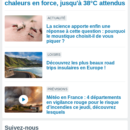
chaleurs en force, jusqu'à 38°C attendus
ACTUALITÉ
La science apporte enfin une
réponse à cette question : pourquoi
le moustique choisit-il de vous
piquer ?
LOISIRS
Découvrez les plus beaux road
trips insulaires en Europe !
PRÉVISIONS
Météo en France : 4 départements
en vigilance rouge pour le risque
d'incendies ce jeudi, découvrez
lesquels
Suivez-nous