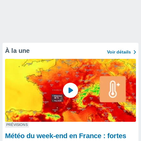
À la une
Voir détails
PRÉVISIONS
Météo du week-end en France : fortes