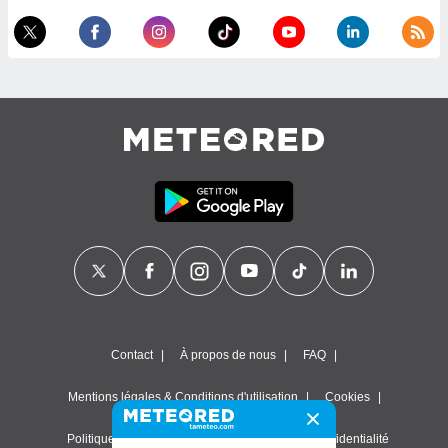
Contact
À propos de nous
FAQ
Mentions légales & Conditions d'utilisation
Cookies
Politique de confidentialité
Paramètres de confidentialité