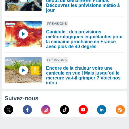
début de semaine en France.
Découvrez les prévisions météo à
jour
PRÉVISIONS
Canicule : des prévisions
météorologiques inquiétantes pour
la semaine prochaine en France
avec plus de 40 degrés
PRÉVISIONS
Encore de la chaleur voire une
canicule en vue ! Mais jusqu'où le
mercure va-t-il grimper ? Voici nos
infos
Suivez-nous