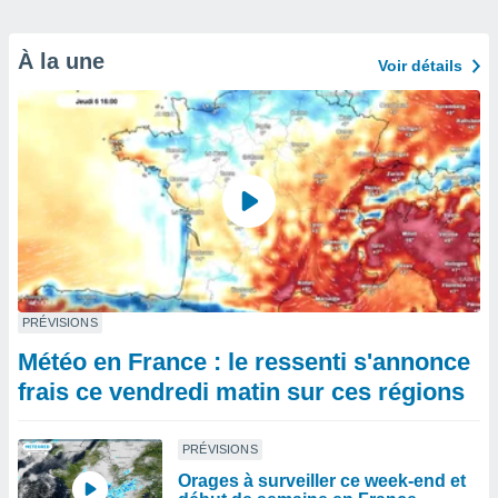
À la une
Voir détails
PRÉVISIONS
Météo en France : le ressenti s'annonce
frais ce vendredi matin sur ces régions
PRÉVISIONS
Orages à surveiller ce week-end et