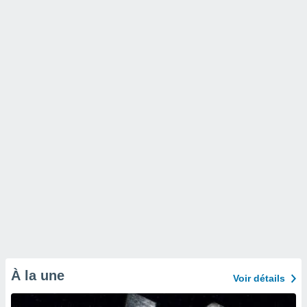
À la une
Voir détails