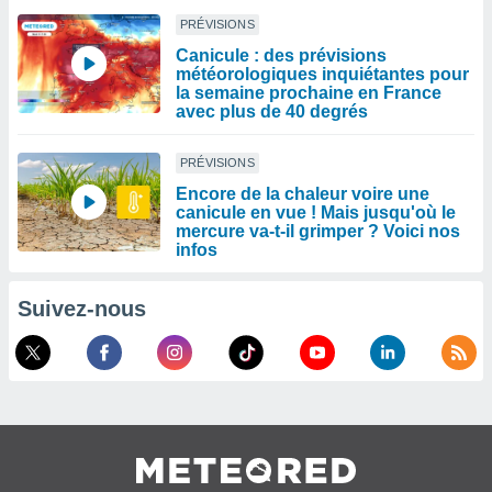
PRÉVISIONS
Canicule : des prévisions
météorologiques inquiétantes pour
la semaine prochaine en France
avec plus de 40 degrés
PRÉVISIONS
Encore de la chaleur voire une
canicule en vue ! Mais jusqu'où le
mercure va-t-il grimper ? Voici nos
infos
Suivez-nous