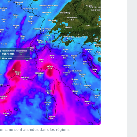
 semaine sont attendus dans les régions