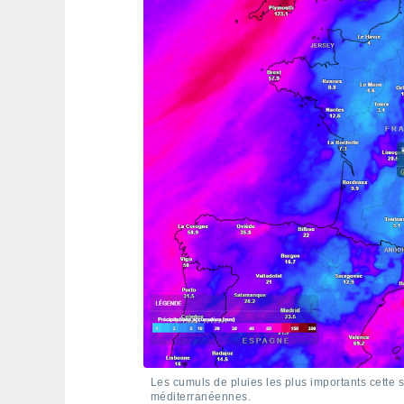
Les cumuls de pluies les plus importants cette
méditerranéennes.