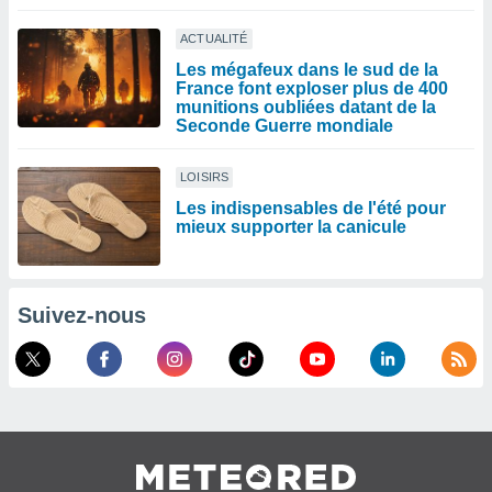
ACTUALITÉ
Les mégafeux dans le sud de la
France font exploser plus de 400
munitions oubliées datant de la
Seconde Guerre mondiale
LOISIRS
Les indispensables de l'été pour
mieux supporter la canicule
Suivez-nous