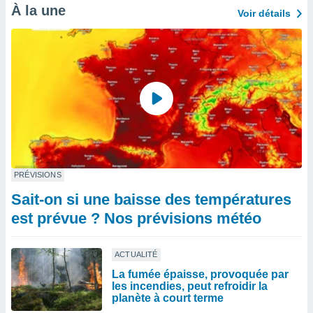
À la une
Voir détails
PRÉVISIONS
Sait-on si une baisse des températures
est prévue ? Nos prévisions météo
ACTUALITÉ
La fumée épaisse, provoquée par
les incendies, peut refroidir la
planète à court terme