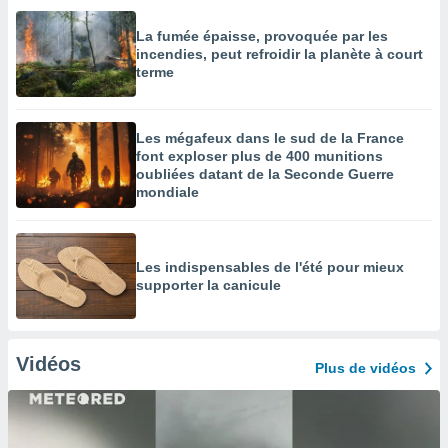
La fumée épaisse, provoquée par les
incendies, peut refroidir la planète à court
terme
Les mégafeux dans le sud de la France
font exploser plus de 400 munitions
oubliées datant de la Seconde Guerre
mondiale
Les indispensables de l'été pour mieux
supporter la canicule
Vidéos
Plus de vidéos