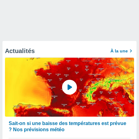
Actualités
À la une
Sait-on si une baisse des températures est prévue
? Nos prévisions météo